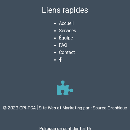
Liens rapides
Accueil
Services
Équipe
FAQ
Contact
© 2023
CPI-TSA
| Site Web et Marketing par :
Source Graphique
Politique de confidentialité