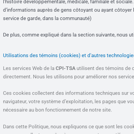
l’histoire développementale, médicale, familiale et sociale
d’informations auprès de gens côtoyant ou ayant côtoyer le c
service de garde, dans la communauté)
De plus, comme expliqué dans la section suivante, nous ut
Utilisations des témoins (cookies) et d'autres technologie
Les services Web de la
CPI-TSA
utilisent des témoins de c
directement. Nous les utilisons pour améliorer nos service
Ces cookies collectent des informations techniques sur votre
navigateur, votre système d’exploitation, les pages que vous
nécessaire au bon fonctionnement de notre site.
Dans cette Politique, nous expliquons ce que sont les cook