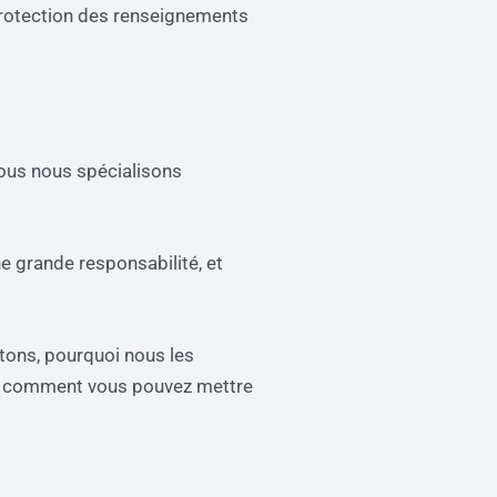
 protection des renseignements
Nous nous spécialisons
 grande responsabilité, et
tons, pourquoi nous les
nt comment vous pouvez mettre