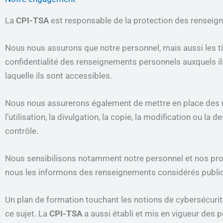
La
CPI-TSA
est responsable de la protection des renseignem
Nous nous assurons que notre personnel, mais aussi les ti
confidentialité des renseignements personnels auxquels ils 
laquelle ils sont accessibles.
Nous nous assurerons également de mettre en place des mes
l’utilisation, la divulgation, la copie, la modification ou 
contrôle.
Nous sensibilisons notamment notre personnel et nos pro
nous les informons des renseignements considérés publics 
Un plan de formation touchant les notions de cybersécuri
ce sujet. La
CPI-TSA
a aussi établi et mis en vigueur des p