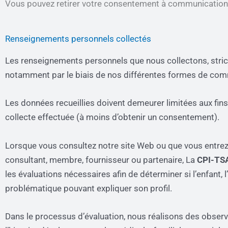
Vous pouvez retirer votre consentement à communication à 
Renseignements personnels collectés
Les renseignements personnels que nous collectons, strict
notamment par le biais de nos différentes formes de communic
Les données recueillies doivent demeurer limitées aux fins 
collecte effectuée (à moins d’obtenir un consentement).
Lorsque vous consultez notre site Web ou que vous entrez e
consultant, membre, fournisseur ou partenaire, La
CPI-TS
les évaluations nécessaires afin de déterminer si l’enfant,
problématique pouvant expliquer son profil.
Dans le processus d’évaluation, nous réalisons des observat