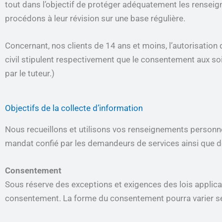
tout dans l’objectif de protéger adéquatement les rensei
procédons à leur révision sur une base régulière.
Concernant, nos clients de 14 ans et moins, l’autorisation
civil stipulent respectivement que le consentement aux soin
par le tuteur.)
Objectifs de la collecte d’information
Nous recueillons et utilisons vos renseignements personnel
mandat confié par les demandeurs de services ainsi que de
Consentement
Sous réserve des exceptions et exigences des lois appli
consentement. La forme du consentement pourra varier se